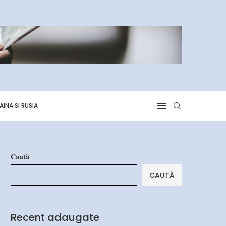
AINA SI RUSIA
Caută
CAUTĂ
Recent adaugate