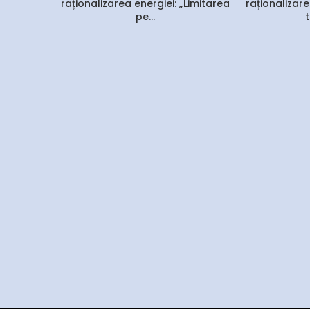
raționalizarea energiei: „Limitarea
raționalizare
pe...
t