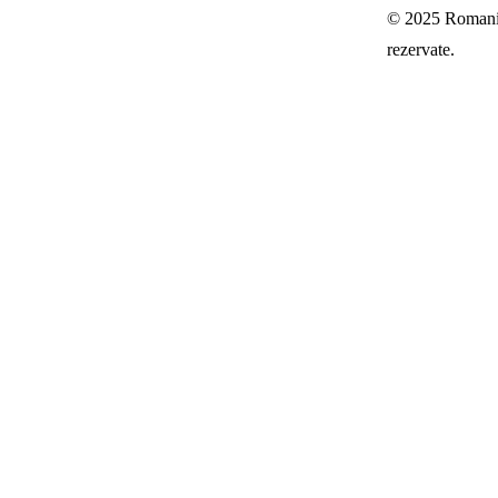
© 2025 Romania-
rezervate.