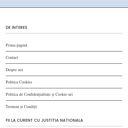
DE INTERES
Prima pagină
Contact
Despre noi
Politica Cookies
Politica de Confidențialitate și Cookie-uri
Termeni și Condiții
FII LA CURENT CU JUSTITIA NATIONALA