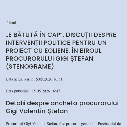
„`html
„E BĂTUTĂ ÎN CAP”. DISCUȚII DESPRE
INTERVENȚII POLITICE PENTRU UN
PROIECT CU EOLIENE, ÎN BIROUL
PROCURORULUI GIGI ȘTEFAN
(STENOGRAME)
Data actualizării: 15.05.2026 16:51
Data publicării: 15.05.2026 16:47
Detalii despre ancheta procurorului
Gigi Valentin Ștefan
Procurorul Gigi Valentin Ștefan, fost procuror general al Parchetului de