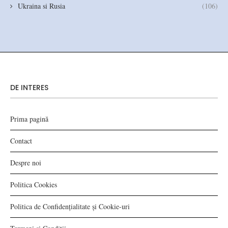
Ukraina si Rusia
(106)
DE INTERES
Prima pagină
Contact
Despre noi
Politica Cookies
Politica de Confidențialitate și Cookie-uri