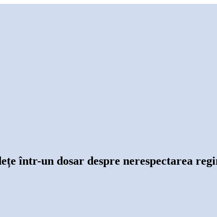
județe într-un dosar despre nerespectarea r