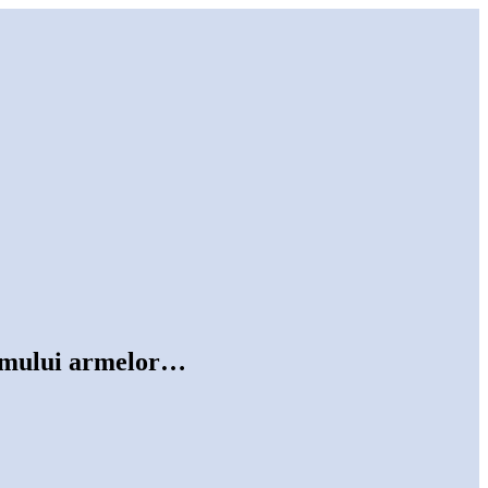
egimului armelor…