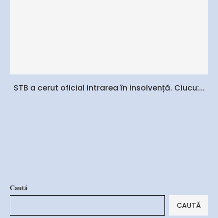
STB a cerut oficial intrarea în insolvență. Ciucu:...
Caută
CAUTĂ