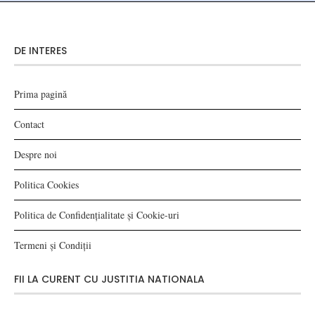
DE INTERES
Prima pagină
Contact
Despre noi
Politica Cookies
Politica de Confidențialitate și Cookie-uri
Termeni și Condiții
FII LA CURENT CU JUSTITIA NATIONALA