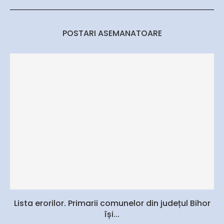
POSTARI ASEMANATOARE
Lista erorilor. Primarii comunelor din județul Bihor
își...