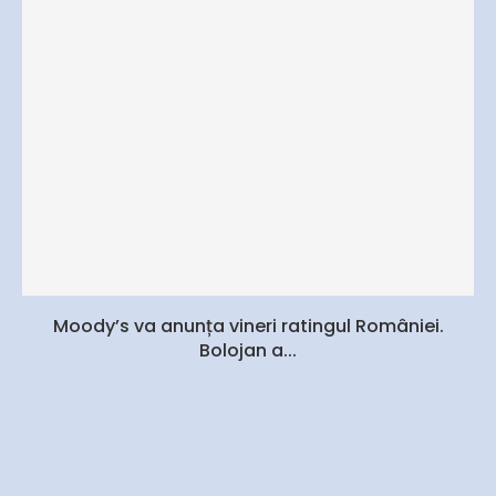
Moody’s va anunța vineri ratingul României.
Bolojan a...