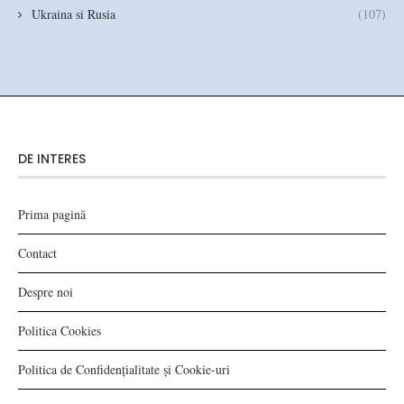
Ukraina si Rusia
(107)
DE INTERES
Prima pagină
Contact
Despre noi
Politica Cookies
Politica de Confidențialitate și Cookie-uri