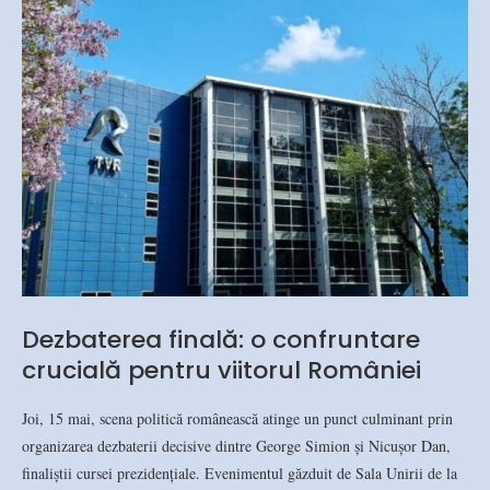
Dezbaterea finală: o confruntare
crucială pentru viitorul României
Joi, 15 mai, scena politică românească atinge un punct culminant prin
organizarea dezbaterii decisive dintre George Simion și Nicușor Dan,
finaliștii cursei prezidențiale. Evenimentul găzduit de Sala Unirii de la