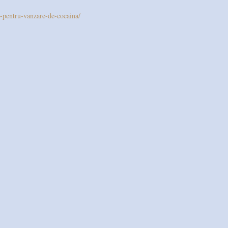
ot-pentru-vanzare-de-cocaina/