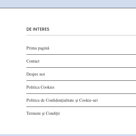
DE INTERES
Prima pagină
Contact
Despre noi
Politica Cookies
Politica de Confidențialitate și Cookie-uri
Termeni și Condiții