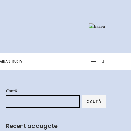
AINA SI RUSIA
Caută
CAUTĂ
Recent adaugate