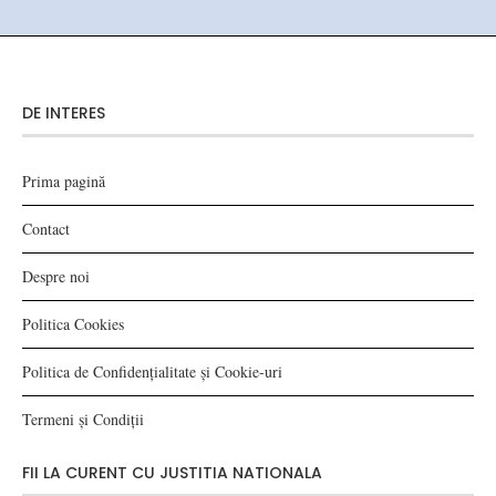
DE INTERES
Prima pagină
Contact
Despre noi
Politica Cookies
Politica de Confidențialitate și Cookie-uri
Termeni și Condiții
FII LA CURENT CU JUSTITIA NATIONALA