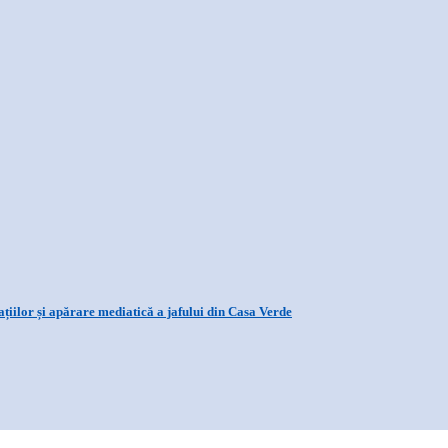
țiilor și apărare mediatică a jafului din Casa Verde