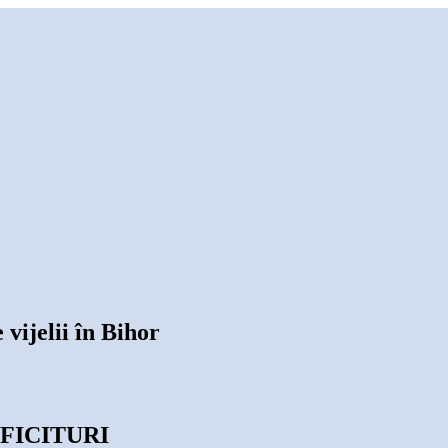
vijelii în Bihor
FICITURI