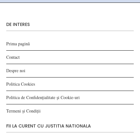
DE INTERES
Prima pagină
Contact
Despre noi
Politica Cookies
Politica de Confidențialitate și Cookie-uri
Termeni și Condiții
FII LA CURENT CU JUSTITIA NATIONALA