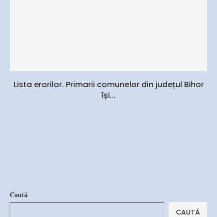
Lista erorilor. Primarii comunelor din județul Bihor
își...
Caută
CAUTĂ