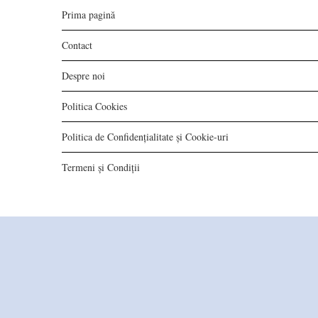
Prima pagină
Contact
Despre noi
Politica Cookies
Politica de Confidențialitate și Cookie-uri
Termeni și Condiții