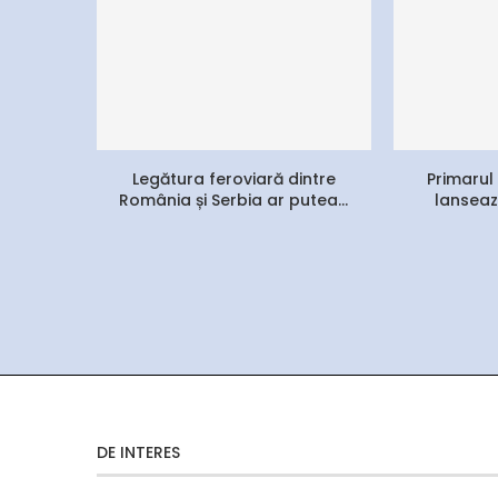
Legătura feroviară dintre
Primarul
România și Serbia ar putea...
lanseaz
DE INTERES