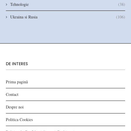
Tehnologie
(38)
Ukraina si Rusia
(106)
DE INTERES
Prima pagină
Contact
Despre noi
Politica Cookies