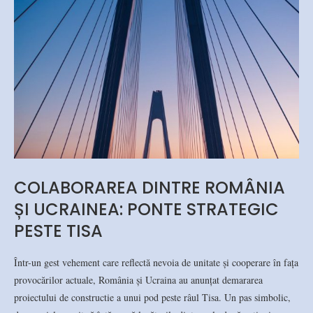
COLABORAREA DINTRE ROMÂNIA
ȘI UCRAINEA: PONTE STRATEGIC
PESTE TISA
Într-un gest vehement care reflectă nevoia de unitate și cooperare în fața
provocărilor actuale, România și Ucraina au anunțat demararea
proiectului de constructie a unui pod peste râul Tisa. Un pas simbolic,