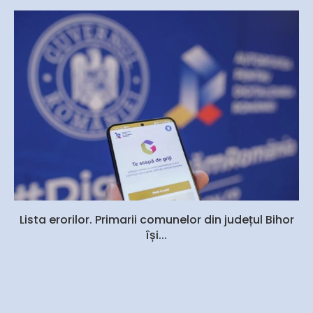
Lista erorilor. Primarii comunelor din județul Bihor
își...