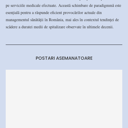
pe serviciile medicale efectuate. Această schimbare de paradigmmă este
esențială pentru a răspunde eficient provocărilor actuale din
managementul sănătății în România, mai ales în contextul tendinței de
scădere a duratei medii de spitalizare observate în ultimele decenii.
POSTARI ASEMANATOARE