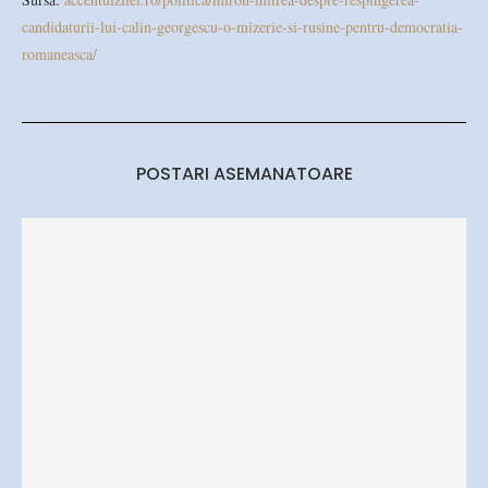
candidaturii-lui-calin-georgescu-o-mizerie-si-rusine-pentru-democratia-
romaneasca/
POSTARI ASEMANATOARE