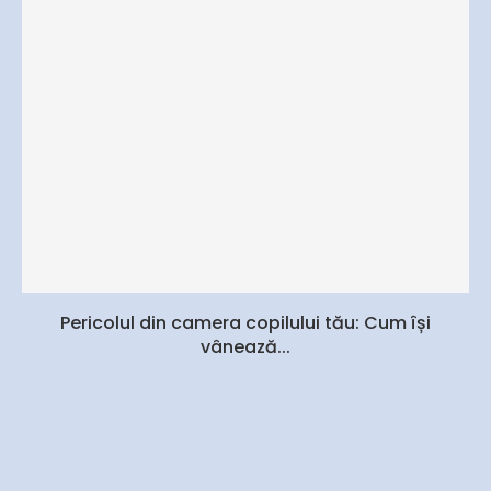
Pericolul din camera copilului tău: Cum își
vânează...