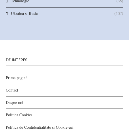
Tehnologie
(38)
Ukraina si Rusia
(107)
DE INTERES
Prima pagină
Contact
Despre noi
Politica Cookies
Politica de Confidențialitate și Cookie-uri