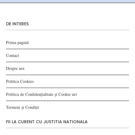
DE INTERES
Prima pagină
Contact
Despre noi
Politica Cookies
Politica de Confidențialitate și Cookie-uri
Termeni și Condiții
FII LA CURENT CU JUSTITIA NATIONALA